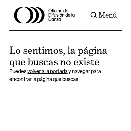
Menú
Lo sentimos, la página
que buscas no existe
Puedes
volver a la portada
y navegar para
encontrar la página que buscas